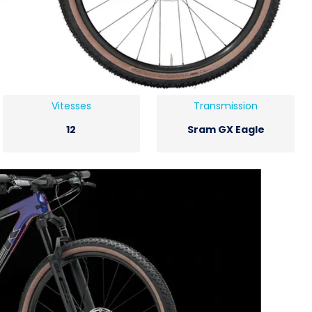
Vitesses
Transmission
12
Sram GX Eagle