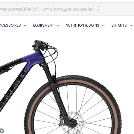
CCESSOIRES
ÉQUIPEMENT
NUTRITION & SOINS
ENFANTS