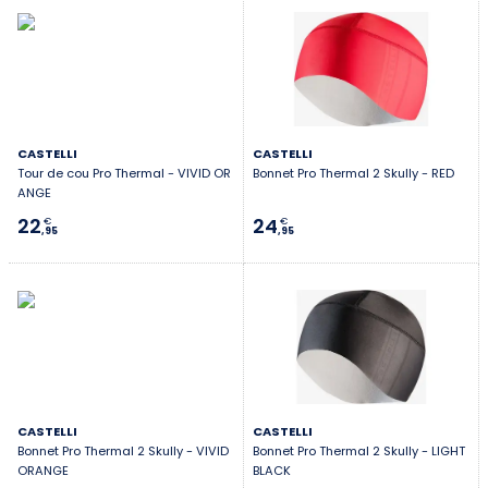
CASTELLI
CASTELLI
Tour de cou Pro Thermal - VIVID OR
Bonnet Pro Thermal 2 Skully - RED
ANGE
22
24
€
€
,95
,95
CASTELLI
CASTELLI
Bonnet Pro Thermal 2 Skully - VIVID
Bonnet Pro Thermal 2 Skully - LIGHT
ORANGE
BLACK