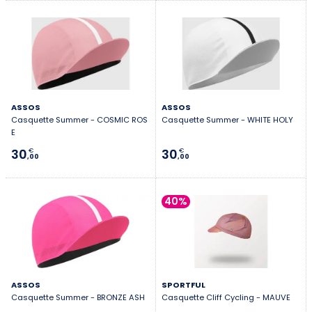
ASSOS
ASSOS
Casquette Summer - COSMIC ROS
Casquette Summer - WHITE HOLY
E
30
30
€
€
,00
,00
40%
ASSOS
SPORTFUL
Casquette Summer - BRONZE ASH
Casquette Cliff Cycling - MAUVE