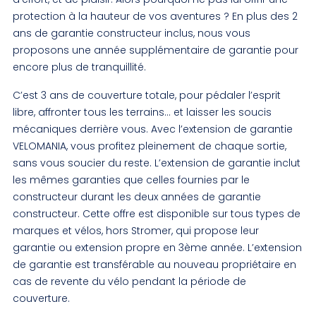
protection à la hauteur de vos aventures ? En plus des 2
ans de garantie constructeur inclus, nous vous
proposons une année supplémentaire de garantie pour
encore plus de tranquillité.
C’est 3 ans de couverture totale, pour pédaler l’esprit
libre, affronter tous les terrains… et laisser les soucis
mécaniques derrière vous. Avec l’extension de garantie
VELOMANIA, vous profitez pleinement de chaque sortie,
sans vous soucier du reste. L’extension de garantie inclut
les mêmes garanties que celles fournies par le
constructeur durant les deux années de garantie
constructeur. Cette offre est disponible sur tous types de
marques et vélos, hors Stromer, qui propose leur
garantie ou extension propre en 3ème année. L’extension
de garantie est transférable au nouveau propriétaire en
cas de revente du vélo pendant la période de
couverture.