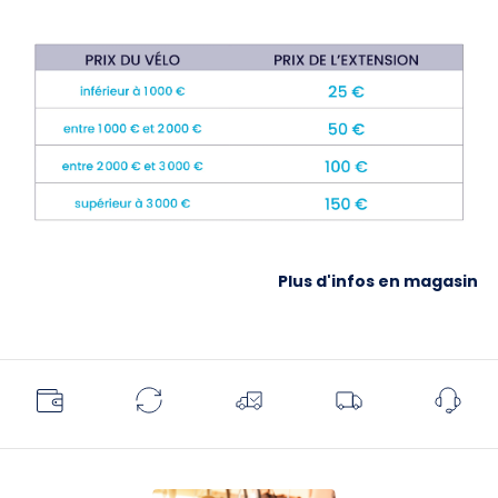
Plus d'infos en magasin