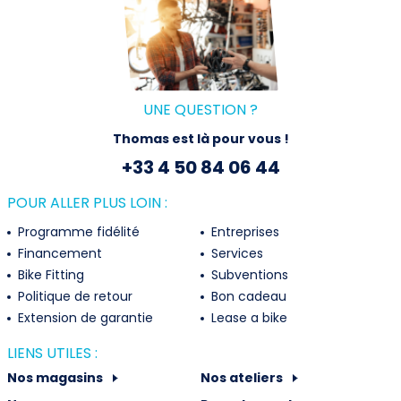
UNE QUESTION ?
Thomas est là pour vous !
+33 4 50 84 06 44
POUR ALLER PLUS LOIN :
Programme fidélité
Entreprises
Financement
Services
Bike Fitting
Subventions
Politique de retour
Bon cadeau
Extension de garantie
Lease a bike
LIENS UTILES :
Nos magasins
Nos ateliers