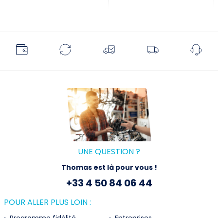
UNE QUESTION ?
Thomas est là pour vous !
+33 4 50 84 06 44
POUR ALLER PLUS LOIN :