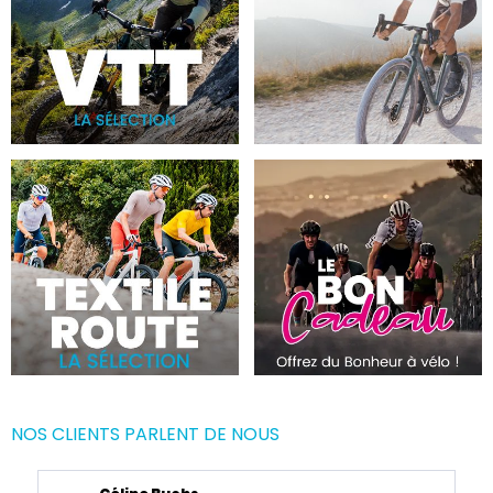
NOS CLIENTS PARLENT DE NOUS