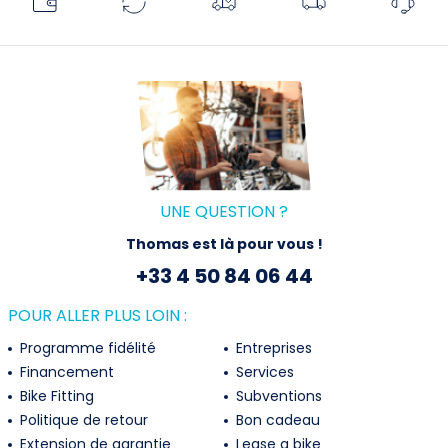
UNE QUESTION ?
Thomas est là pour vous !
+33 4 50 84 06 44
POUR ALLER PLUS LOIN :
Programme fidélité
Entreprises
Financement
Services
Bike Fitting
Subventions
Politique de retour
Bon cadeau
Extension de garantie
Lease a bike