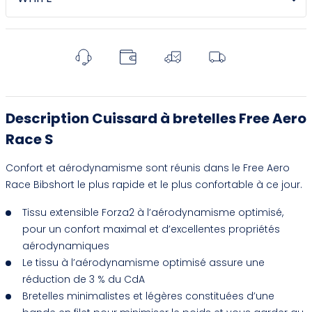
Description Cuissard à bretelles Free Aero
Race S
Confort et aérodynamisme sont réunis dans le Free Aero
Race Bibshort le plus rapide et le plus confortable à ce jour.
Tissu extensible Forza2 à l’aérodynamisme optimisé,
pour un confort maximal et d’excellentes propriétés
aérodynamiques
Le tissu à l’aérodynamisme optimisé assure une
réduction de 3 % du CdA
Bretelles minimalistes et légères constituées d’une