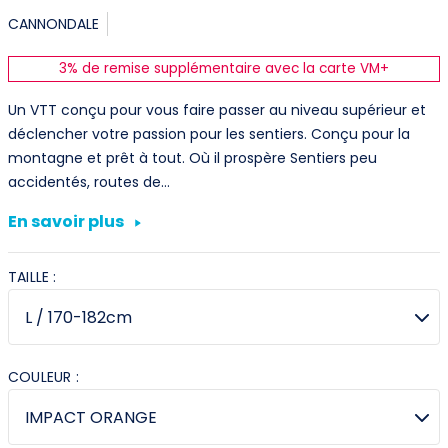
Première connexion ?
CANNONDALE
3% de remise supplémentaire avec la carte VM+
Créez votre compte
Un VTT conçu pour vous faire passer au niveau supérieur et
déclencher votre passion pour les sentiers. Conçu pour la
montagne et prêt à tout. Où il prospère Sentiers peu
accidentés, routes de…
En savoir plus
TAILLE :
COULEUR :