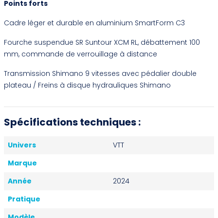
Points forts
Cadre léger et durable en aluminium SmartForm C3
Fourche suspendue SR Suntour XCM RL, débattement 100
mm, commande de verrouillage à distance
Transmission Shimano 9 vitesses avec pédalier double
plateau / Freins à disque hydrauliques Shimano
Spécifications techniques :
Univers
VTT
Marque
Année
2024
Pratique
Modèle