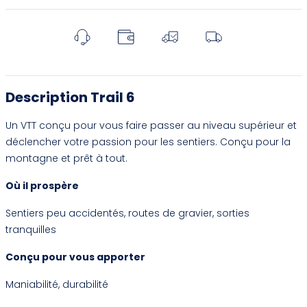
Description Trail 6
Un VTT conçu pour vous faire passer au niveau supérieur et
déclencher votre passion pour les sentiers. Conçu pour la
montagne et prêt à tout.
Où il prospère
Sentiers peu accidentés, routes de gravier, sorties
tranquilles
Conçu pour vous apporter
Maniabilité, durabilité