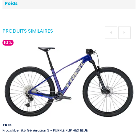
Poids
PRODUITS SIMILAIRES
10%
TREK
Procaliber 9.5 Génération 3 - PURPLE FLIP HEX BLUE